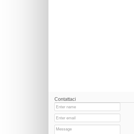
Contattaci