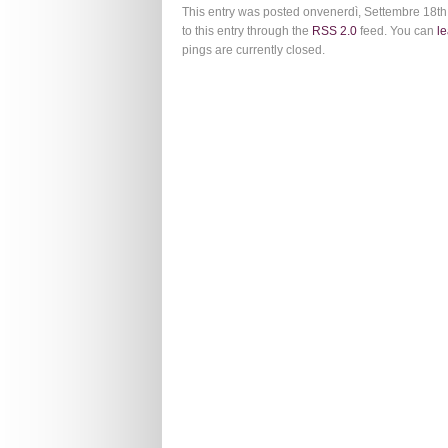
This entry was posted onvenerdì, Settembre 18th,
to this entry through the
RSS 2.0
feed. You can
l
pings are currently closed.