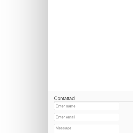
Contattaci