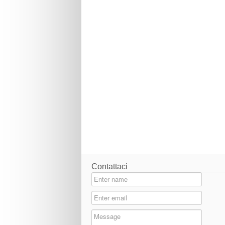
Contattaci